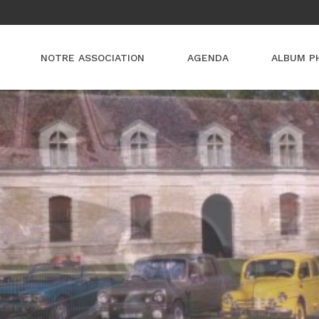
NOTRE ASSOCIATION
AGENDA
ALBUM P