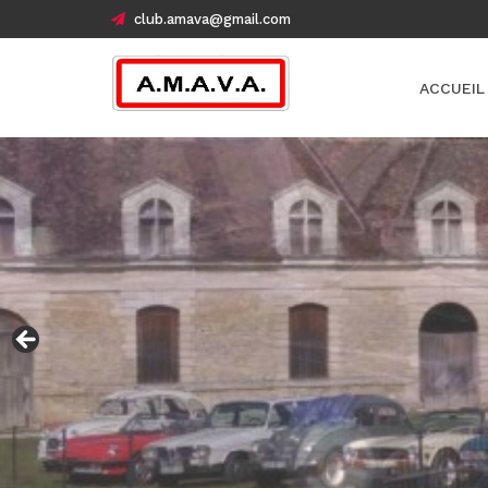
club.amava@gmail.com
ACCUEIL