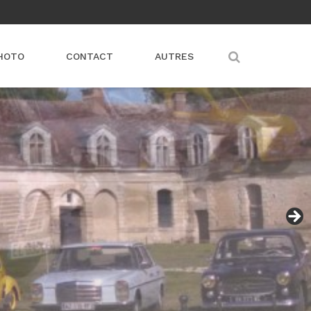
HOTO
CONTACT
AUTRES