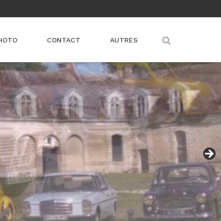
HOTO
CONTACT
AUTRES