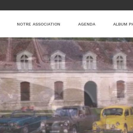
NOTRE ASSOCIATION
AGENDA
ALBUM P