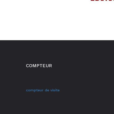
COMPTEUR
compteur de visite