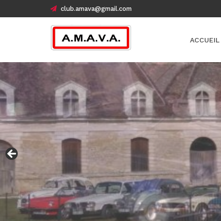
club.amava@gmail.com
ACCUEIL