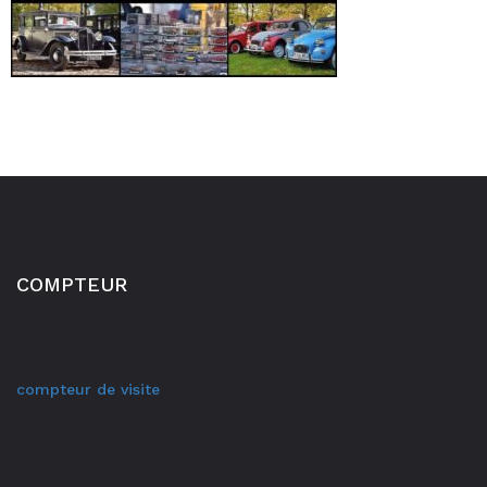
COMPTEUR
compteur de visite