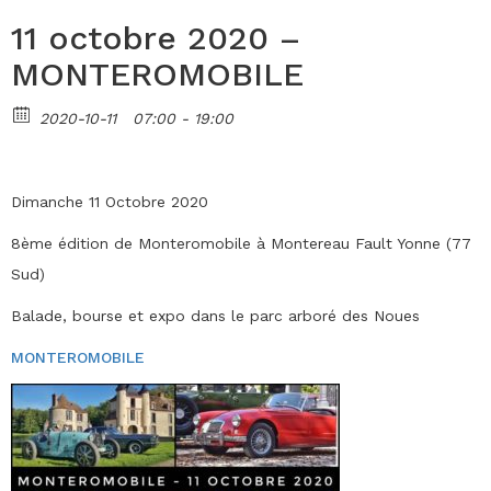
11 octobre 2020 –
MONTEROMOBILE
2020-10-11
07:00 - 19:00
Dimanche 11 Octobre 2020
8ème édition de Monteromobile à Montereau Fault Yonne (77
Sud)
Balade, bourse et expo dans le parc arboré des Noues
MONTEROMOBILE