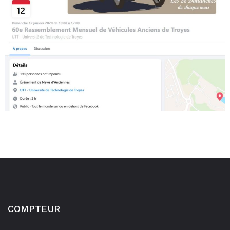
COMPTEUR