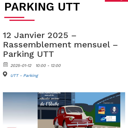
PARKING UTT
12 Janvier 2025 –
Rassemblement mensuel –
Parking UTT
2025-01-12
10:00 - 12:00
UTT - Parking