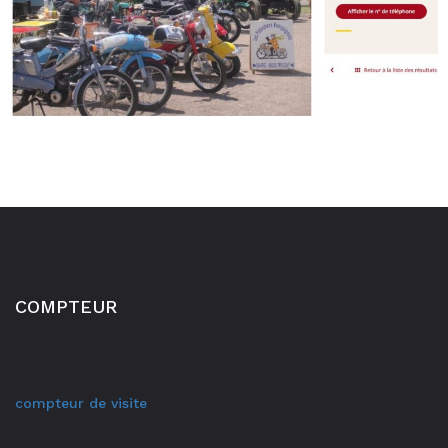
COMPTEUR
compteur de visite