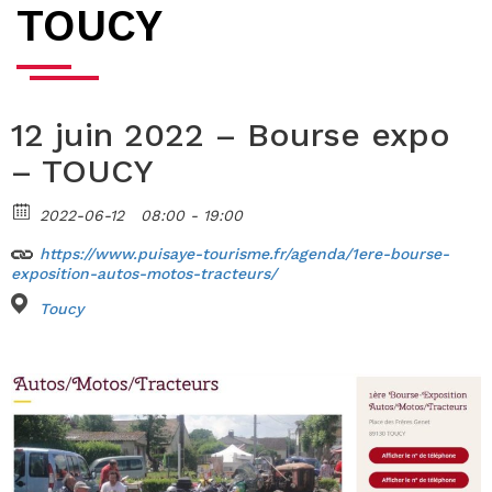
TOUCY
12 juin 2022 – Bourse expo
– TOUCY
2022-06-12
08:00 - 19:00
https://www.puisaye-tourisme.fr/agenda/1ere-bourse-
exposition-autos-motos-tracteurs/
Toucy