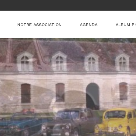
NOTRE ASSOCIATION
AGENDA
ALBUM P