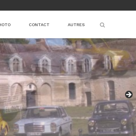
HOTO
CONTACT
AUTRES