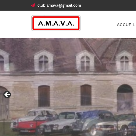
club.amava@gmail.com
ACCUEIL