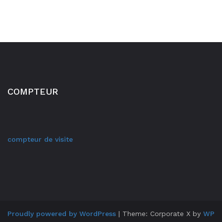
COMPTEUR
compteur de visite
Proudly powered by WordPress
|
Theme: Corporate X by
WP