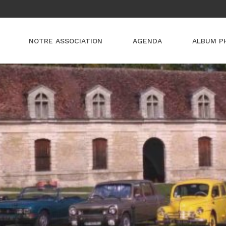
NOTRE ASSOCIATION
AGENDA
ALBUM P