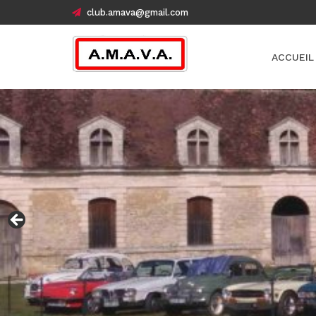
club.amava@gmail.com
ACCUEIL