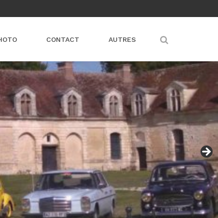
HOTO
CONTACT
AUTRES