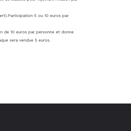
ert).Participation 5 ou 10 euros par
tion de 10 euros par personne et donne
laque sera vendue 5 euros.