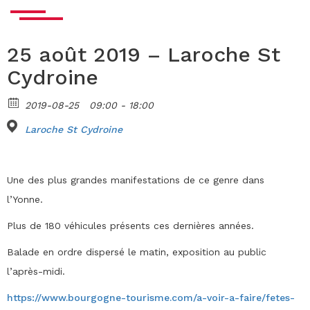
25 août 2019 – Laroche St
Cydroine
2019-08-25
09:00 - 18:00
Laroche St Cydroine
Une des plus grandes manifestations de ce genre dans
l’Yonne.
Plus de 180 véhicules présents ces dernières années.
Balade en ordre dispersé le matin, exposition au public
l’après-midi.
https://www.bourgogne-tourisme.com/a-voir-a-faire/fetes-