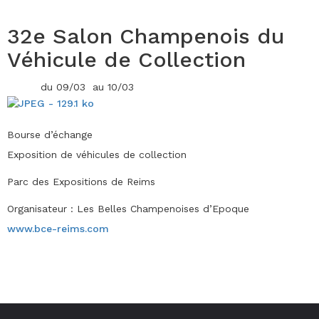
32e Salon Champenois du
Véhicule de Collection
du 09/03 au 10/03
Bourse d’échange
Exposition de véhicules de collection
Parc des Expositions de Reims
Organisateur : Les Belles Champenoises d’Epoque
www.bce-reims.com