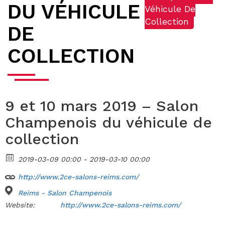
DU VÉHICULE
Véhicule De
Collection
DE
COLLECTION
9 et 10 mars 2019 – Salon
Champenois du véhicule de
collection
2019-03-09 00:00 - 2019-03-10 00:00
http://www.2ce-salons-reims.com/
Reims - Salon Champenois
Website:
http://www.2ce-salons-reims.com/