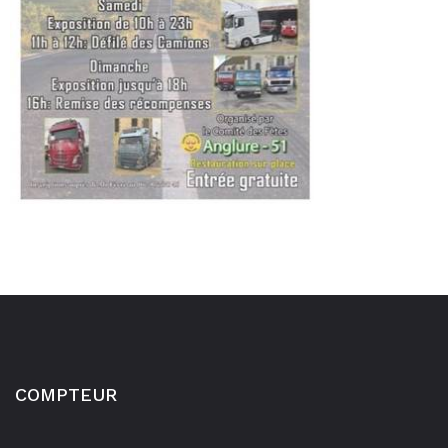
COMPTEUR