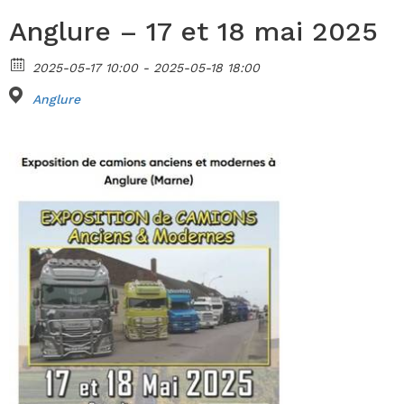
Anglure – 17 et 18 mai 2025
2025-05-17 10:00 - 2025-05-18 18:00
Anglure