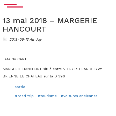
13 mai 2018 – MARGERIE
HANCOURT
2018-05-13 All day
Fête du CART
MARGERIE HANCOURT situé entre VITRY le FRANCOIS et
BRIENNE LE CHATEAU sur la D 396
sortie
#road trip
#tourisme
#voitures anciennes