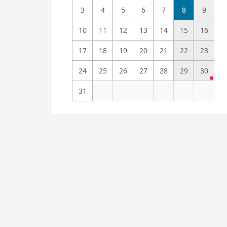
3
4
5
6
7
8
9
10
11
12
13
14
15
16
17
18
19
20
21
22
23
24
25
26
27
28
29
30
31