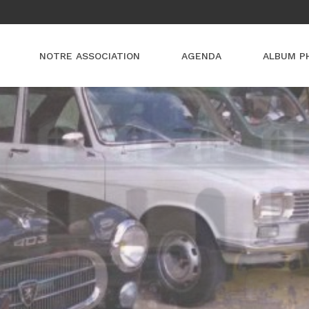
NOTRE ASSOCIATION
AGENDA
ALBUM P