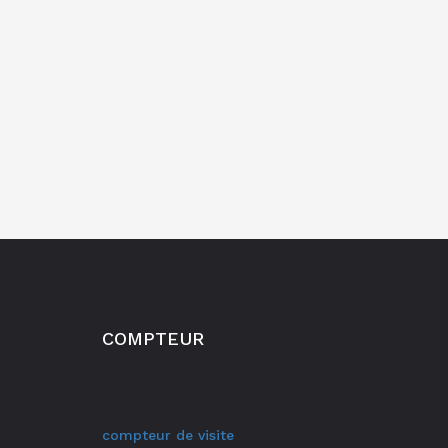
COMPTEUR
compteur de visite