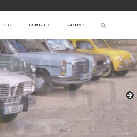
HOTO
CONTACT
AUTRES