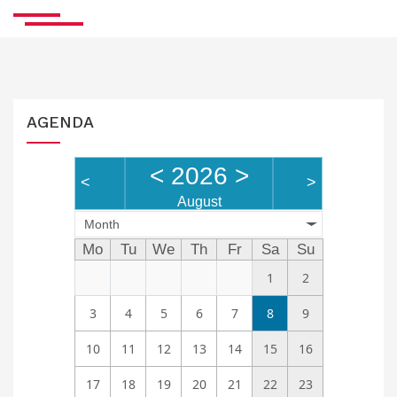
AGENDA
<
2026
>
<
>
August
Month
Mo
Tu
We
Th
Fr
Sa
Su
1
2
3
4
5
6
7
8
9
10
11
12
13
14
15
16
17
18
19
20
21
22
23