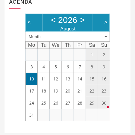
AGENDA
<
2026
>
<
>
August
Month
Mo
Tu
We
Th
Fr
Sa
Su
1
2
3
4
5
6
7
8
9
10
11
12
13
14
15
16
17
18
19
20
21
22
23
24
25
26
27
28
29
30
31