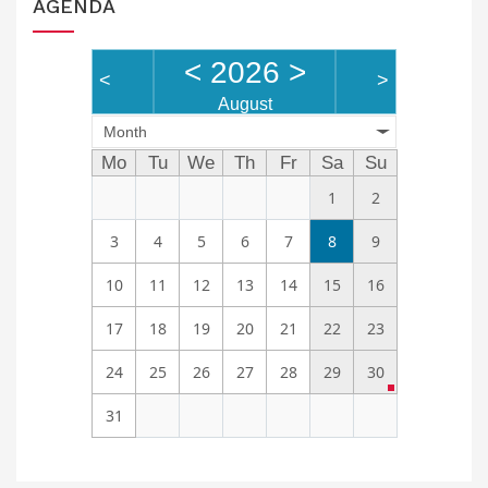
AGENDA
<
2026
>
<
>
August
Month
Mo
Tu
We
Th
Fr
Sa
Su
1
2
3
4
5
6
7
8
9
10
11
12
13
14
15
16
17
18
19
20
21
22
23
24
25
26
27
28
29
30
31