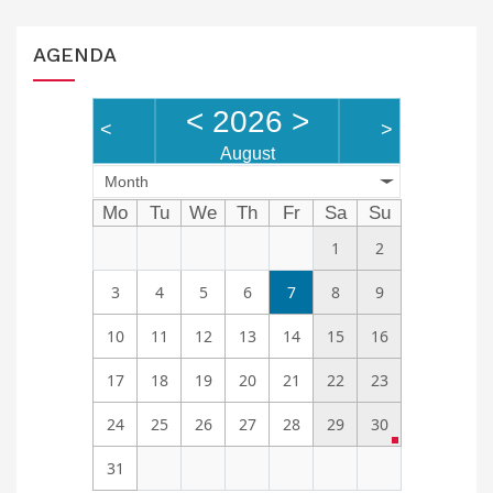
AGENDA
<
2026
>
<
>
August
Month
Mo
Tu
We
Th
Fr
Sa
Su
1
2
3
4
5
6
7
8
9
10
11
12
13
14
15
16
17
18
19
20
21
22
23
24
25
26
27
28
29
30
31