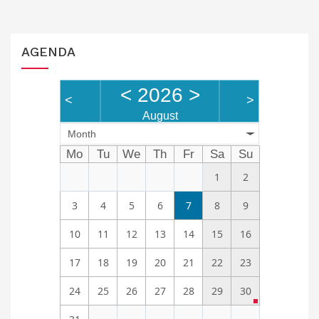
AGENDA
<
2026
>
<
>
August
Month
Mo
Tu
We
Th
Fr
Sa
Su
1
2
3
4
5
6
7
8
9
10
11
12
13
14
15
16
17
18
19
20
21
22
23
24
25
26
27
28
29
30