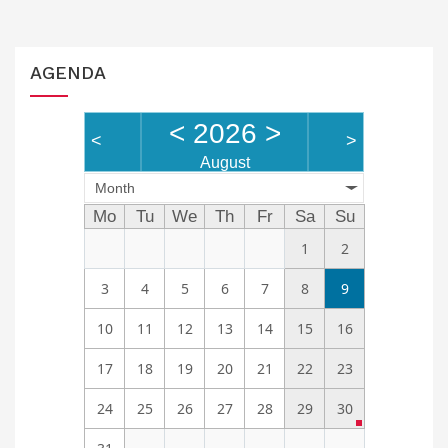
AGENDA
<
2026
>
<
>
August
Month
Mo
Tu
We
Th
Fr
Sa
Su
1
2
3
4
5
6
7
8
9
10
11
12
13
14
15
16
17
18
19
20
21
22
23
24
25
26
27
28
29
30