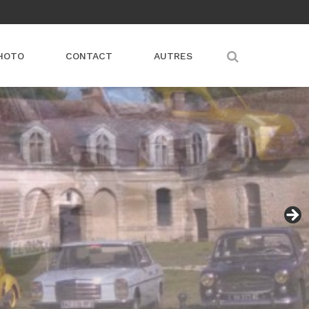
HOTO
CONTACT
AUTRES