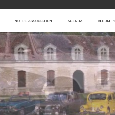
NOTRE ASSOCIATION
AGENDA
ALBUM P